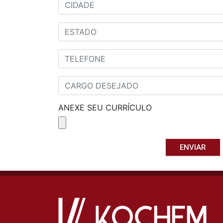
ANEXE SEU CURRÍCULO
ENVIAR