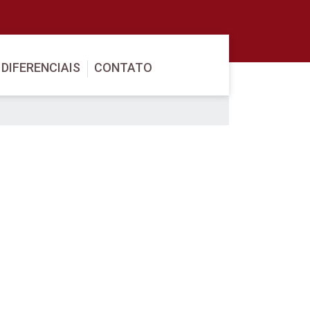
DIFERENCIAIS
CONTATO