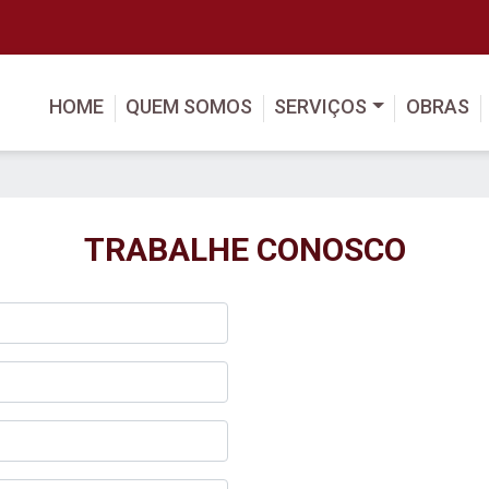
HOME
QUEM SOMOS
SERVIÇOS
OBRAS
TRABALHE CONOSCO