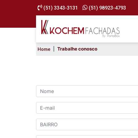
(51) 3343-3131
(51) 98923-4793
Trabalhe conosco
Home